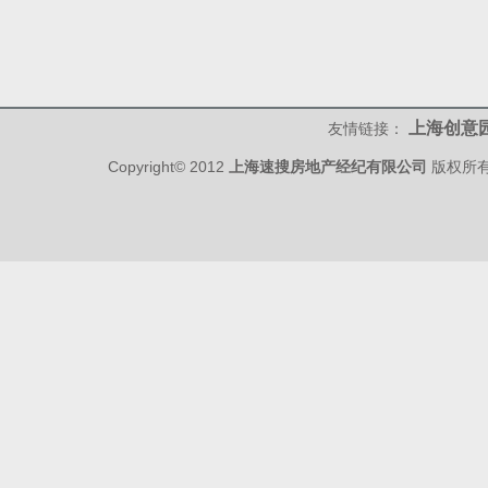
上海创意
友情链接：
Copyright© 2012
上海速搜房地产经纪有限公司
版权所有 w