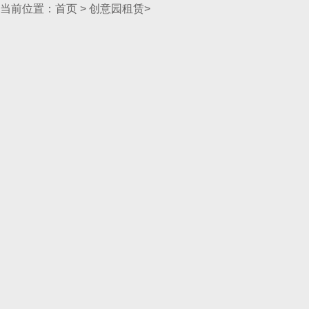
当前位置：
首页
>
创意园租赁
>