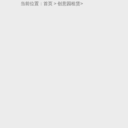
当前位置：
首页
>
创意园租赁
>