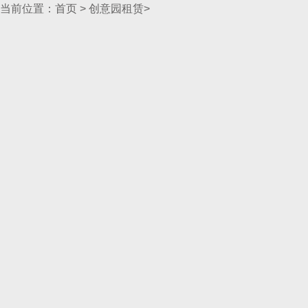
当前位置：
首页
>
创意园租赁
>