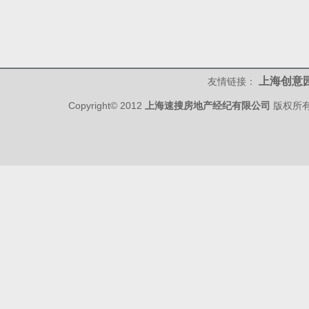
上海创意
友情链接：
Copyright© 2012
上海速搜房地产经纪有限公司
版权所有 w