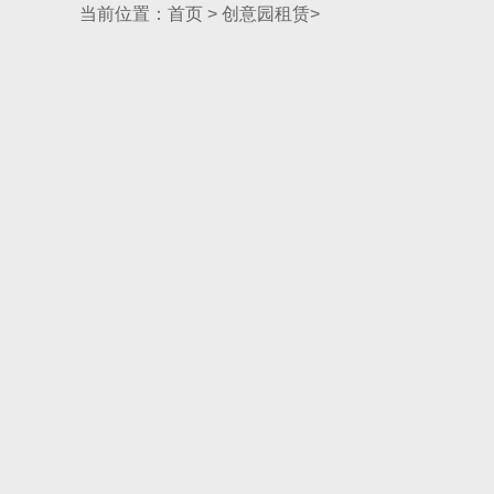
当前位置：
首页
>
创意园租赁
>