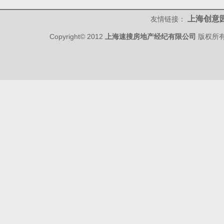
上海创意
友情链接：
Copyright© 2012
上海速搜房地产经纪有限公司
版权所有 w