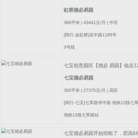
虹桥德必易园
386平米 | 43441元/月 | 中区
[闵行-金虹桥]吴中路1189号
9号线
七宝创意园区【德必 易园】临近
七宝德必易园
300平米 | 27375元/月 | 高区
[闵行-七宝]七莘路华中路 地铁12线七
地铁12线七莘路站
七宝德必易园开始招租了，层高6