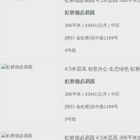
虹桥德必易园 4.5米层高 386
虹桥德必易园
386平米 | 43441元/月 | 中区
[闵行-金虹桥]吴中路1189号
9号线
4.5米层高 创意办公 生态绿色 虹
虹桥德必易园
386平米 | 43441元/月 | 中区
[闵行-金虹桥]吴中路1189号
9号线
虹桥德必易园 4.5米层高 386