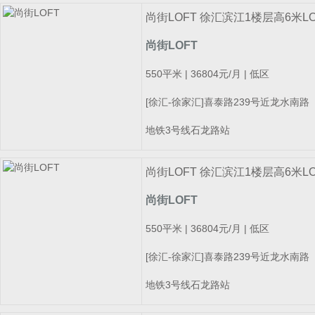
尚街LOFT 徐汇滨江1楼层高6米L
尚街LOFT
550平米 | 36804元/月 | 低区
[徐汇-徐家汇]喜泰路239号近龙水南路
地铁3号线石龙路站
尚街LOFT 徐汇滨江1楼层高6米L
尚街LOFT
550平米 | 36804元/月 | 低区
[徐汇-徐家汇]喜泰路239号近龙水南路
地铁3号线石龙路站