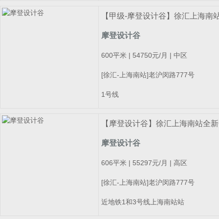
【甲级-摩登设计谷】徐汇上海南站毛
摩登设计谷
600平米 | 54750元/月 | 中区
[徐汇-上海南站]老沪闵路777号
1号线
【摩登设计谷】徐汇上海南站全新创意
摩登设计谷
606平米 | 55297元/月 | 高区
[徐汇-上海南站]老沪闵路777号
近地铁1和3号线上海南站站