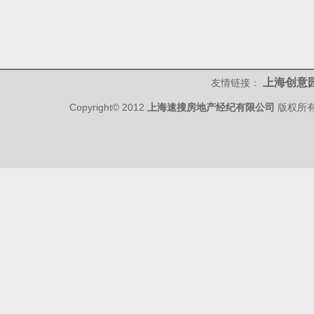
上海创意
友情链接：
Copyright© 2012
上海速搜房地产经纪有限公司
版权所有 w