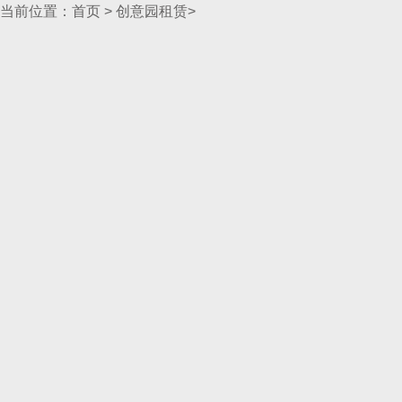
当前位置：
首页
>
创意园租赁
>