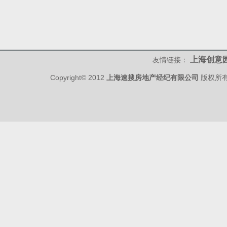
上海创意
友情链接：
Copyright© 2012
上海速搜房地产经纪有限公司
版权所有 w