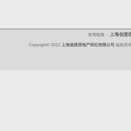
上海创意
友情链接：
Copyright© 2012
上海速搜房地产经纪有限公司
版权所有 w