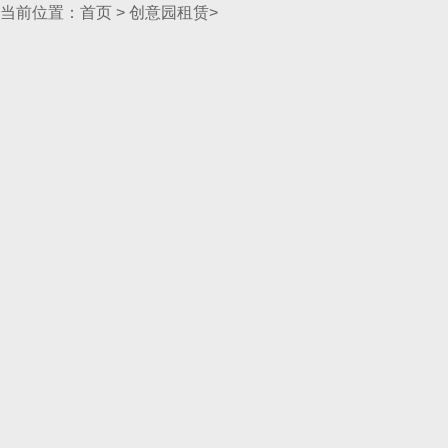
当前位置：
首页
>
创意园租赁
>