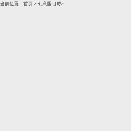
当前位置：
首页
>
创意园租赁
>