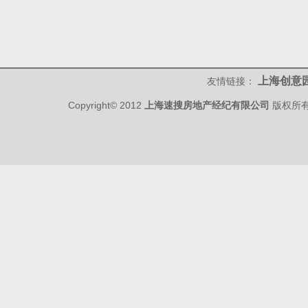
上海创意
友情链接：
Copyright© 2012
上海速搜房地产经纪有限公司
版权所有 w