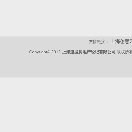
上海创意
友情链接：
Copyright© 2012
上海速搜房地产经纪有限公司
版权所有 w