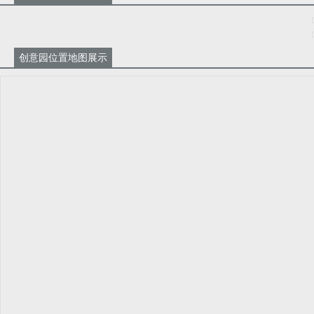
创意园位置地图展示