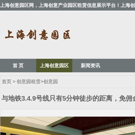
上海创意园区网，上海创意产业园区租赁信息展示平台！上海创
首 页
上海创意园区
新闻资讯
首页
>
创意园租赁
>
创意园
与地铁3.4.9号线只有5分钟徒步的距离，免