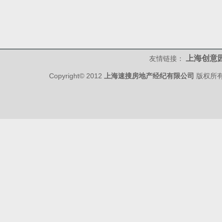
上海创意
友情链接：
Copyright© 2012
上海速搜房地产经纪有限公司
版权所有 w